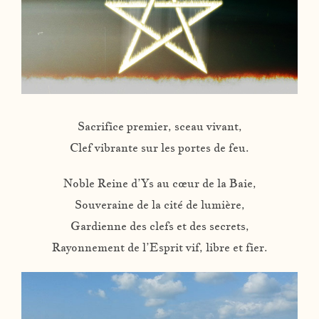
Sacrifice premier, sceau vivant,
Clef vibrante sur les portes de feu.
Noble Reine d’Ys au cœur de la Baie,
Souveraine de la cité de lumière,
Gardienne des clefs et des secrets,
Rayonnement de l’Esprit vif, libre et fier.