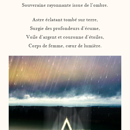
Souveraine rayonnante issue de l’ombre.
Astre éclatant tombé sur terre,
Surgie des profondeurs d’écume,
Voile d’argent et couronne d’étoiles,
Corps de femme, cœur de lumière.