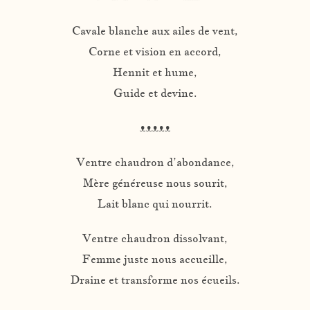
Cavale blanche aux ailes de vent,
Corne et vision en accord,
Hennit et hume,
Guide et devine.
ᴥᴥᴥᴥᴥ
Ventre chaudron d’abondance,
Mère généreuse nous sourit,
Lait blanc qui nourrit.
Ventre chaudron dissolvant,
Femme juste nous accueille,
Draine et transforme nos écueils.