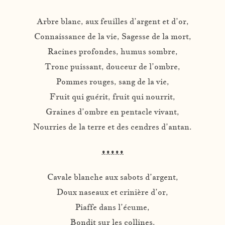
Arbre blanc, aux feuilles d’argent et d’or,
Connaissance de la vie, Sagesse de la mort,
Racines profondes, humus sombre,
Tronc puissant, douceur de l’ombre,
Pommes rouges, sang de la vie,
Fruit qui guérit, fruit qui nourrit,
Graines d’ombre en pentacle vivant,
Nourries de la terre et des cendres d’antan.
ᴥᴥᴥᴥᴥ
Cavale blanche aux sabots d’argent,
Doux naseaux et crinière d’or,
Piaffe dans l’écume,
Bondit sur les collines.