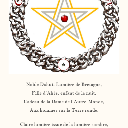
Noble Dahut, Lumière de Bretagne,
Fille d’Ahès, enfant de la nuit,
Cadeau de la Dame de l’Autre-Monde,
Aux hommes sur la Terre ronde.
Claire lumière issue de la lumière sombre,