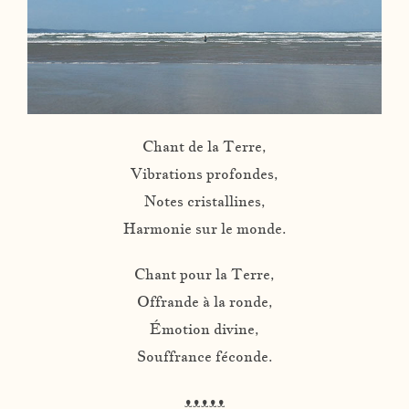
Chant de la Terre,
Vibrations profondes,
Notes cristallines,
Harmonie sur le monde.
Chant pour la Terre,
Offrande à la ronde,
Émotion divine,
Souffrance féconde.
ᴥᴥᴥᴥᴥ