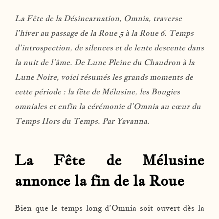
La Fête de la Désincarnation, Omnia, traverse
l’hiver au passage de la Roue 5 à la Roue 6. Temps
d’introspection, de silences et de lente descente dans
la nuit de l’âme. De Lune Pleine du Chaudron à la
Lune Noire, voici résumés les grands moments de
cette période : la fête de Mélusine, les Bougies
omniales et enfin la cérémonie d’Omnia au cœur du
Temps Hors du Temps. Par Yavanna.
La Fête de Mélusine
annonce la fin de la Roue
Bien que le temps long d’Omnia soit ouvert dès la