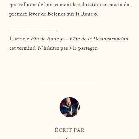
que ralluma définitivement la salutation au matin du
premier lever de Belenos sur la Roue 6.
————————-
L’article
Fin de Roue 5 –
Fête de la Désincarnation
est terminé. N’hésitez pas à le partager.
AUTEUR DE LA PUBLICATION
ÉCRIT PAR