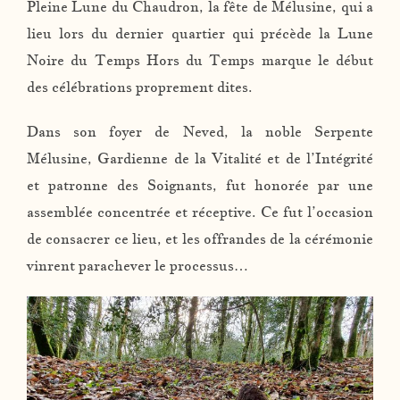
Pleine Lune du Chaudron, la fête de Mélusine, qui a
lieu lors du dernier quartier qui précède la Lune
Noire du Temps Hors du Temps marque le début
des célébrations proprement dites.
Dans son foyer de Neved, la noble Serpente
Mélusine, Gardienne de la Vitalité et de l’Intégrité
et patronne des Soignants, fut honorée par une
assemblée concentrée et réceptive. Ce fut l’occasion
de consacrer ce lieu, et les offrandes de la cérémonie
vinrent parachever le processus…