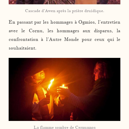
Cascade d’Awen après la prière druidique.
En passant par les hommages à Ogmios, l’entretien
avec le Cornu, les hommages aux disparus, la
confrontation à l’Autre Monde pour ceux qui le
souhaitaient.
La flamme sombre de Cernunnos