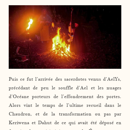
Puis ce fut l’arrivée des sacerdotes venus d’AelYs,
précédant de peu le souffle d’Ael et les nuages
d’Océane porteurs de l’effondrement des portes.
Alors vint le temps de l’ultime recueil dans le
Chaudron, et de la transformation ou pas par
Keriwena et Dahut de ce qui avait été déposé en