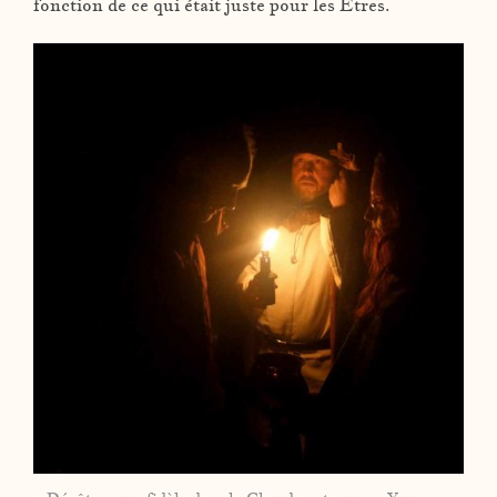
fonction de ce qui était juste pour les Êtres.