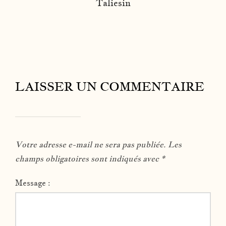
Taliesin
LAISSER UN COMMENTAIRE
Votre adresse e-mail ne sera pas publiée.
Les
champs obligatoires sont indiqués avec
*
Message :