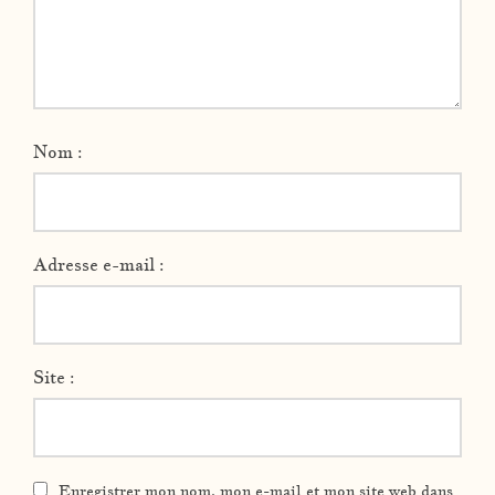
Nom :
Adresse e-mail :
Site :
Enregistrer mon nom, mon e-mail et mon site web dans